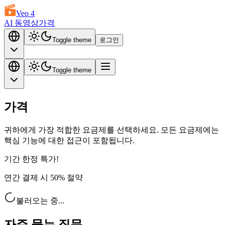
Veo 4
AI 동영상
가격
Toggle theme
로그인
Toggle theme
가격
귀하에게 가장 적합한 요금제를 선택하세요. 모든 요금제에는
핵심 기능에 대한 접근이 포함됩니다.
기간 한정 특가!
연간 결제 시 50% 절약
불러오는 중...
자주 묻는 질문