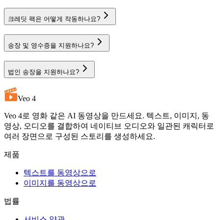
크레딧 팩은 어떻게 작동하나요?
송장 및 영수증을 지원하나요?
법인 송장을 지원하나요?
Veo 4
Veo 4로 영화 같은 AI 동영상을 만드세요. 텍스트, 이미지, 동
영상, 오디오를 결합하여 네이티브 오디오와 일관된 캐릭터로
여러 장면으로 구성된 스토리를 생성하세요.
제품
텍스트를 동영상으로
이미지를 동영상으로
법률
서비스 약관