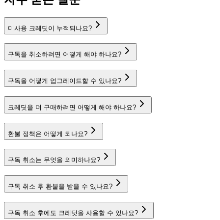
미사용 크레딧이 누적되나요?
구독을 취소하려면 어떻게 해야 하나요?
구독을 어떻게 업그레이드할 수 있나요?
크레딧을 더 구매하려면 어떻게 해야 하나요?
환불 정책은 어떻게 되나요?
구독 취소는 무엇을 의미하나요?
구독 취소 후 환불을 받을 수 있나요?
구독 취소 후에도 크레딧을 사용할 수 있나요?