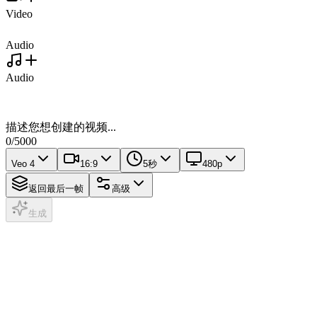
Video
Audio
Audio
描述您想创建的视频...
0
/
5000
Veo 4
16:9
5秒
480p
返回最后一帧
高级
生成